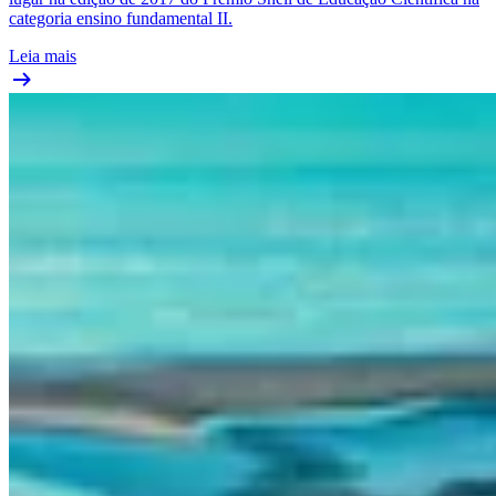
categoria ensino fundamental II.
Leia mais