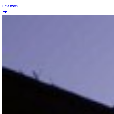
Leia mais