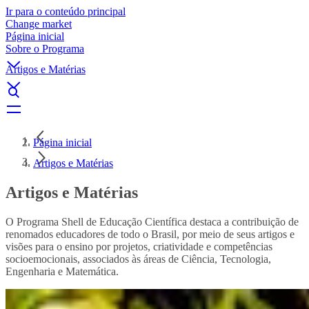
Ir para o conteúdo principal
Change market
Página inicial
Sobre o Programa
Artigos e Matérias
Página inicial
Artigos e Matérias
Artigos e Matérias
O Programa Shell de Educação Científica destaca a contribuição de
renomados educadores de todo o Brasil, por meio de seus artigos e
visões para o ensino por projetos, criatividade e competências
socioemocionais, associados às áreas de Ciência, Tecnologia,
Engenharia e Matemática.