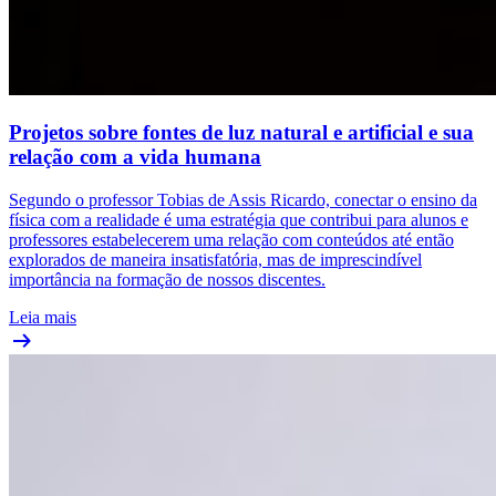
Projetos sobre fontes de luz natural e artificial e sua
relação com a vida humana
Segundo o professor Tobias de Assis Ricardo, conectar o ensino da
física com a realidade é uma estratégia que contribui para alunos e
professores estabelecerem uma relação com conteúdos até então
explorados de maneira insatisfatória, mas de imprescindível
importância na formação de nossos discentes.
Leia mais