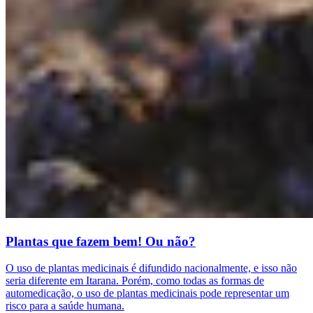
Plantas que fazem bem! Ou não?
O uso de plantas medicinais é difundido nacionalmente, e isso não
seria diferente em Itarana. Porém, como todas as formas de
automedicação, o uso de plantas medicinais pode representar um
risco para a saúde humana.